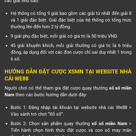
các giải như sau:
Hệ thống có tổng 9 giải bao gồm các giải từ nhất đến giải 8
và 1 giải đặc biệt. Giải đặc biệt của hệ thống có tổng mức
thưởng lên đến hơn 2 tỷ đồng.
9 giải phụ đặc biệt, mỗi giải có giá trị là 50 triệu VND.
45 giải khuyến khích, mỗi giải thưởng có giá trị là 6 triệu
đồng, áp dụng đối với các đơn cược chỉ sai duy nhất 1 trong
6 số.
HƯỚNG DẪN ĐẶT CƯỢC XSMN TẠI WEBSITE NHÀ
CÁI WE88
Người chơi có thể tham gia đặt cược quay thưởng
xổ số miền
Nam
theo các bước hướng dẫn dưới đây:
Bước 1: Đăng nhập tài khoản tại website nhà cái We88 >
Vào sảnh trò chơi “Xổ số”.
Bước 2: Chọn sản phẩm quay thưởng
xổ số miền Nam
>
Tiến hành chọn hình thức đặt cược và con số may mắn