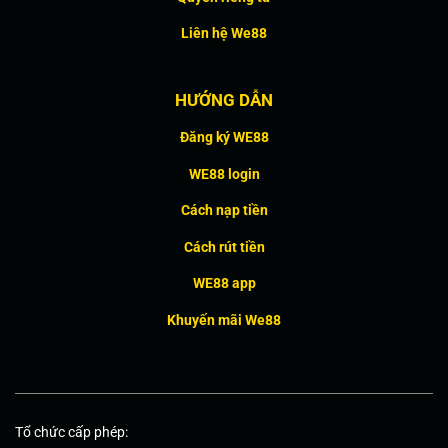
Liên hệ We88
HƯỚNG DẪN
Đăng ký WE88
WE88 login
Cách nạp tiền
Cách rút tiền
WE88 app
Khuyến mãi We88
Tổ chức cấp phép: