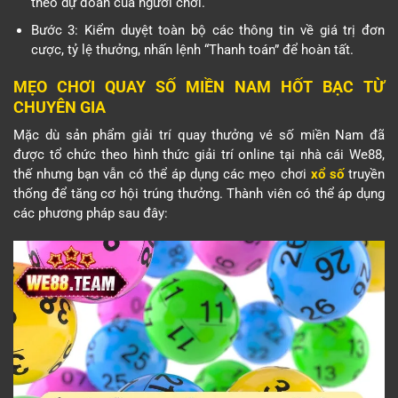
theo dự đoán của người chơi.
Bước 3: Kiểm duyệt toàn bộ các thông tin về giá trị đơn
cược, tỷ lệ thưởng, nhấn lệnh “Thanh toán” để hoàn tất.
MẸO CHƠI QUAY SỐ MIỀN NAM HỐT BẠC TỪ
CHUYÊN GIA
Mặc dù sản phẩm giải trí quay thưởng vé số miền Nam đã
được tổ chức theo hình thức giải trí online tại nhà cái We88,
thế nhưng bạn vẫn có thể áp dụng các mẹo chơi
xổ số
truyền
thống để tăng cơ hội trúng thưởng. Thành viên có thể áp dụng
các phương pháp sau đây: