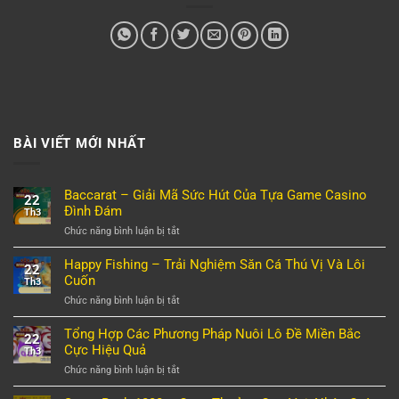
BÀI VIẾT MỚI NHẤT
Baccarat – Giải Mã Sức Hút Của Tựa Game Casino
22
Đình Đám
Th3
Chức năng bình luận bị tắt
ở
Baccarat
–
Happy Fishing – Trải Nghiệm Săn Cá Thú Vị Và Lôi
22
Giải
Cuốn
Th3
Mã
Sức
Chức năng bình luận bị tắt
ở
Hút
Happy
Của
Fishing
Tổng Hợp Các Phương Pháp Nuôi Lô Đề Miền Bắc
22
Tựa
–
Cực Hiệu Quả
Th3
Game
Trải
Casino
Nghiệm
Chức năng bình luận bị tắt
ở
Đình
Săn
Tổng
Đám
Cá
Hợp