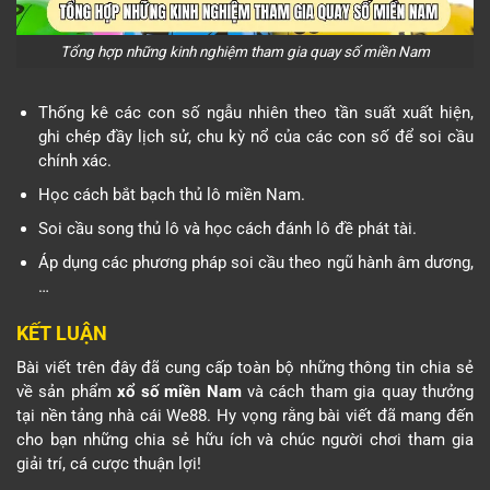
Tổng hợp những kinh nghiệm tham gia quay số miền Nam
Thống kê các con số ngẫu nhiên theo tần suất xuất hiện,
ghi chép đầy lịch sử, chu kỳ nổ của các con số để soi cầu
chính xác.
Học cách bắt bạch thủ lô miền Nam.
Soi cầu song thủ lô và học cách đánh lô đề phát tài.
Áp dụng các phương pháp soi cầu theo ngũ hành âm dương,
…
KẾT LUẬN
Bài viết trên đây đã cung cấp toàn bộ những thông tin chia sẻ
về sản phẩm
xổ số miền Nam
và cách tham gia quay thưởng
tại nền tảng nhà cái We88. Hy vọng rằng bài viết đã mang đến
cho bạn những chia sẻ hữu ích và chúc người chơi tham gia
giải trí, cá cược thuận lợi!