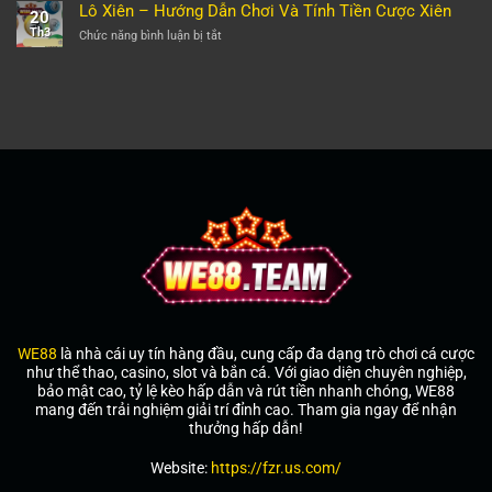
Lô Xiên – Hướng Dẫn Chơi Và Tính Tiền Cược Xiên
Tính
20
Bắn
–
2025
Th3
Cá
Game
Chức năng bình luận bị tắt
ở
Thu
Bắn
Lô
Hút
Cá
Xiên
Hàng
Hấp
–
Đầu
Dẫn
Hướng
Nhất
Dẫn
Tại
Chơi
We88
Và
Tính
Tiền
Cược
Xiên
WE88
là nhà cái uy tín hàng đầu, cung cấp đa dạng trò chơi cá cược
như thể thao, casino, slot và bắn cá. Với giao diện chuyên nghiệp,
bảo mật cao, tỷ lệ kèo hấp dẫn và rút tiền nhanh chóng, WE88
mang đến trải nghiệm giải trí đỉnh cao. Tham gia ngay để nhận
thưởng hấp dẫn!
Website:
https://fzr.us.com/