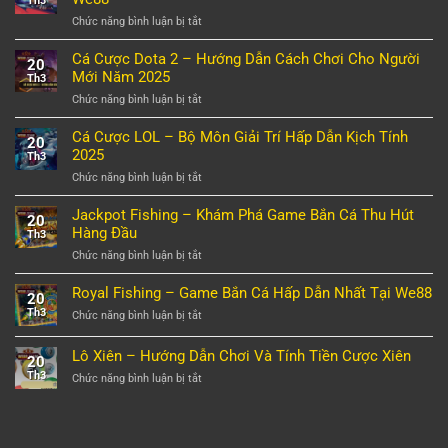
Th3
Miền
–
Bắc
Quay
Chức năng bình luận bị tắt
ở
Cực
Thưởng
Cá
Hiệu
Cực
Cược
Cá Cược Dota 2 – Hướng Dẫn Cách Chơi Cho Người
Quả
20
Vui,
Valorant
Mới Năm 2025
Th3
Nhận
–
Quà
Bộ
Chức năng bình luận bị tắt
ở
Cực
Môn
Cá
Đã
Giải
Cược
Cá Cược LOL – Bộ Môn Giải Trí Hấp Dẫn Kịch Tính
20
Trí
Dota
2025
Th3
Sôi
2
Động
–
Chức năng bình luận bị tắt
ở
Top
Hướng
Cá
1
Dẫn
Cược
Jackpot Fishing – Khám Phá Game Bắn Cá Thu Hút
We88
20
Cách
LOL
Hàng Đầu
Th3
Chơi
–
Cho
Bộ
Chức năng bình luận bị tắt
ở
Người
Môn
Jackpot
Mới
Giải
Fishing
Royal Fishing – Game Bắn Cá Hấp Dẫn Nhất Tại We88
Năm
20
Trí
–
2025
Th3
Hấp
Chức năng bình luận bị tắt
Khám
ở
Dẫn
Phá
Royal
Kịch
Game
Fishing
Lô Xiên – Hướng Dẫn Chơi Và Tính Tiền Cược Xiên
Tính
20
Bắn
–
2025
Th3
Cá
Game
Chức năng bình luận bị tắt
ở
Thu
Bắn
Lô
Hút
Cá
Xiên
Hàng
Hấp
–
Đầu
Dẫn
Hướng