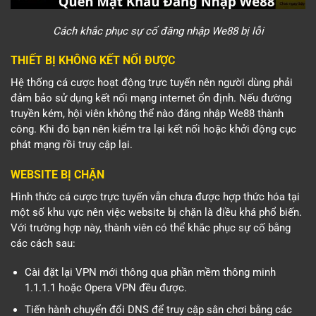
Cách khắc phục sự cố đăng nhập We88 bị lỗi
THIẾT BỊ KHÔNG KẾT NỐI ĐƯỢC
Hệ thống cá cược hoạt động trực tuyến nên người dùng phải
đảm bảo sử dụng kết nối mạng internet ổn định. Nếu đường
truyền kém, hội viên không thể nào đăng nhập We88 thành
công. Khi đó bạn nên kiểm tra lại kết nối hoặc khởi động cục
phát mạng rồi truy cập lại.
WEBSITE BỊ CHẶN
Hình thức cá cược trực tuyến vẫn chưa được hợp thức hóa tại
một số khu vực nên việc website bị chặn là điều khá phổ biến.
Với trường hợp này, thành viên có thể khắc phục sự cố bằng
các cách sau:
Cài đặt lại VPN mới thông qua phần mềm thông minh
1.1.1.1 hoặc Opera VPN đều được.
Tiến hành chuyển đổi DNS để truy cập sân chơi bằng các