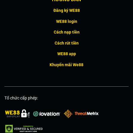
Đăng ký WE88
WE88 login
Cách nạp tiền
Cách rút tiền
WE88 app
Khuyến mãi We88
Tổ chức cấp phép: