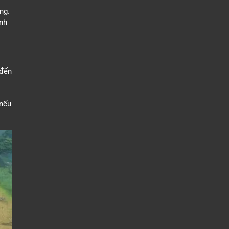
ng.
ành
 đến
 nếu