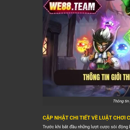
Thông tin 
CẬP NHẬT CHI TIẾT VỀ LUẬT CHƠI 
Trước khi bắt đầu những lượt cược sôi động k