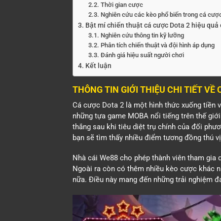
Thời gian cược
Nghiên cứu các kèo phổ biến trong cá cượ
Bật mí chiến thuật cá cược Dota 2 hiệu quả
Nghiên cứu thông tin kỹ lưỡng
Phân tích chiến thuật và đội hình áp dụng
Đánh giá hiệu suất người chơi
Kết luận
THÔNG TIN GIỚI THIỆU CHI TIẾT VỀ
Cá cược Dota 2 là một hình thức xuống tiền v
những tựa game MOBA nổi tiếng trên thế giới. 
thắng sau khi tiêu diệt trụ chính của đối p
bạn sẽ tìm thấy nhiều điểm tương đồng thú vị
Nhà cái We88 cho phép thành viên tham gia d
Ngoài ra còn có thêm nhiều kèo cược khác n
nữa. Điều này mang đến những trải nghiệm đa