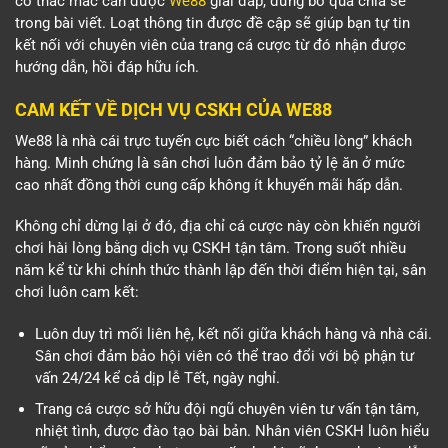
có thắc mắc cần được
We88
giải đáp, đừng bỏ qua chia sẻ
trong bài viết. Loạt thông tin được đề cập sẽ giúp bạn tự tin
kết nối với chuyên viên của trang cá cược từ đó nhận được
hướng dẫn, hồi đáp hữu ích.
CAM KẾT VỀ DỊCH VỤ CSKH CỦA WE88
We88 là nhà cái trực tuyến cực biết cách “chiều lòng” khách
hàng. Minh chứng là sân chơi luôn đảm bảo tỷ lệ ăn ở mức
cao nhất đồng thời cung cấp không ít khuyến mãi hấp dẫn.
Không chỉ dừng lại ở đó, địa chỉ cá cược này còn khiến người
chơi hài lòng bằng dịch vụ CSKH tận tâm. Trong suốt nhiều
năm kể từ khi chính thức thành lập đến thời điểm hiện tại, sân
chơi luôn cam kết:
Luôn duy trì mối liên hệ, kết nối giữa khách hàng và nhà cái.
Sân chơi đảm bảo hội viên có thể trao đổi với bộ phận tư
vấn 24/24 kể cả dịp lễ Tết, ngày nghỉ.
Trang cá cược sở hữu đội ngũ chuyên viên tư vấn tận tâm,
nhiệt tình, được đào tạo bài bản. Nhân viên CSKH luôn hiểu