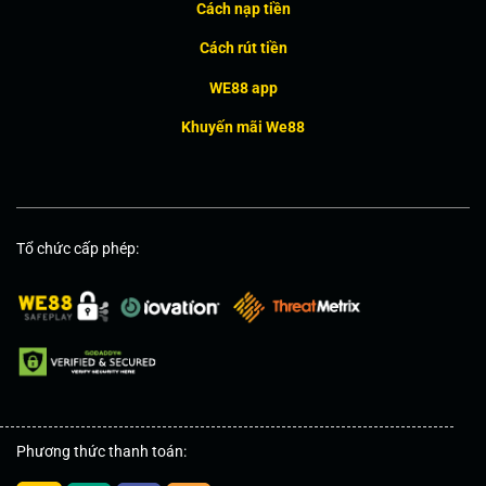
Cách nạp tiền
Cách rút tiền
WE88 app
Khuyến mãi We88
Tổ chức cấp phép:
Phương thức thanh toán: