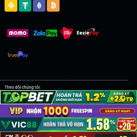
Theo dõi chúng tôi: