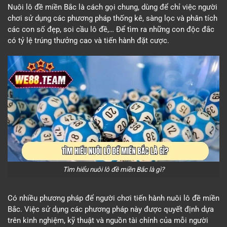
Nuôi lô đề miền Bắc là cách gọi chung, dùng để chỉ việc người
chơi sử dụng các phương pháp thống kê, sàng lọc và phân tích
các con số đẹp, soi cầu lô đề,… Để tìm ra những con độc đắc
có tỷ lệ trúng thưởng cao và tiến hành đặt cược.
Tìm hiểu nuôi lô đề miền Bắc là gì?
Có nhiều phương pháp để người chơi tiến hành nuôi lô đề miền
Bắc. Việc sử dụng các phương pháp này được quyết định dựa
trên kinh nghiệm, kỹ thuật và nguồn tài chính của mỗi người