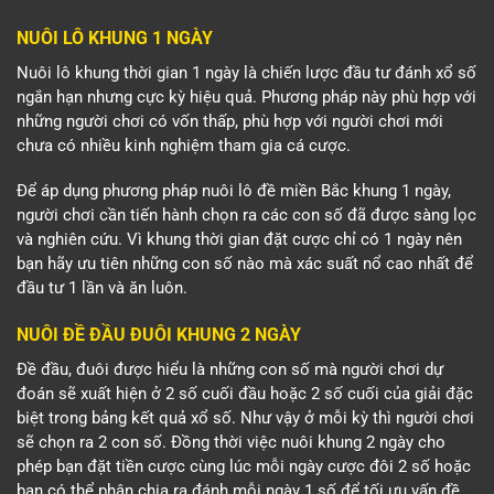
NUÔI LÔ KHUNG 1 NGÀY
Nuôi lô khung thời gian 1 ngày là chiến lược đầu tư đánh xổ số
ngắn hạn nhưng cực kỳ hiệu quả. Phương pháp này phù hợp với
những người chơi có vốn thấp, phù hợp với người chơi mới
chưa có nhiều kinh nghiệm tham gia cá cược.
Để áp dụng phương pháp nuôi lô đề miền Bắc khung 1 ngày,
người chơi cần tiến hành chọn ra các con số đã được sàng lọc
và nghiên cứu. Vì khung thời gian đặt cược chỉ có 1 ngày nên
bạn hãy ưu tiên những con số nào mà xác suất nổ cao nhất để
đầu tư 1 lần và ăn luôn.
NUÔI ĐỀ ĐẦU ĐUÔI KHUNG 2 NGÀY
Đề đầu, đuôi được hiểu là những con số mà người chơi dự
đoán sẽ xuất hiện ở 2 số cuối đầu hoặc 2 số cuối của giải đặc
biệt trong bảng kết quả xổ số. Như vậy ở mỗi kỳ thì người chơi
sẽ chọn ra 2 con số. Đồng thời việc nuôi khung 2 ngày cho
phép bạn đặt tiền cược cùng lúc mỗi ngày cược đôi 2 số hoặc
bạn có thể phân chia ra đánh mỗi ngày 1 số để tối ưu vấn đề