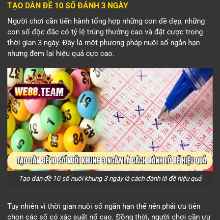
TẠO DÀN ĐỀ 10 SỐ ĐÁNH 3 NGÀY
Người chơi cần tiến hành tổng hợp những con đề đẹp, những
con số độc đắc có tỷ lệ trúng thưởng cao và đặt cược trong
thời gian 3 ngày. Đây là một phương pháp nuôi số ngắn hạn
nhưng đem lại hiệu quả cực cao.
Tạo dàn đề 10 số nuôi khung 3 ngày là cách đánh lô đề hiệu quả
Tuy nhiên vì thời gian nuôi số ngắn hạn thế nên phải ưu tiên
chọn các số có xác suất nổ cao. Đồng thời, người chơi cần ưu