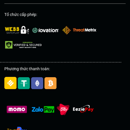
Tổ chức cấp phép:
Phương thức thanh toán: